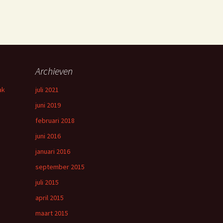
Archieven
ak
juli 2021
juni 2019
februari 2018
juni 2016
januari 2016
september 2015
juli 2015
april 2015
maart 2015