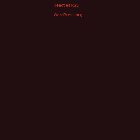
Reacties
RSS
WordPress.org