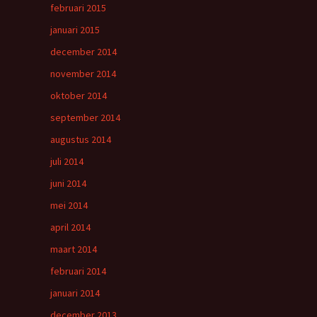
februari 2015
januari 2015
december 2014
november 2014
oktober 2014
september 2014
augustus 2014
juli 2014
juni 2014
mei 2014
april 2014
maart 2014
februari 2014
januari 2014
december 2013