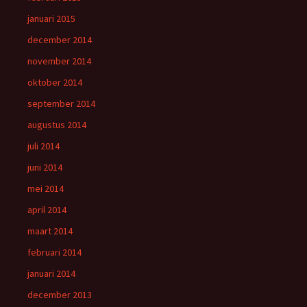
januari 2015
december 2014
november 2014
oktober 2014
september 2014
augustus 2014
juli 2014
juni 2014
mei 2014
april 2014
maart 2014
februari 2014
januari 2014
december 2013