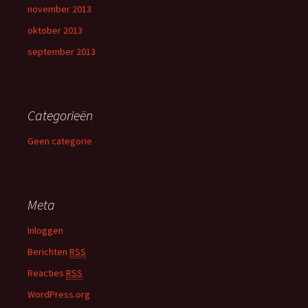
november 2013
oktober 2013
september 2013
Categorieën
Geen categorie
Meta
Inloggen
Berichten
RSS
Reacties
RSS
WordPress.org