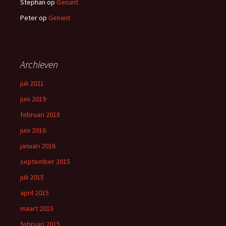
Stephan
op
Genant
Peter
op
Genant
Archieven
juli 2021
juni 2019
februari 2018
juni 2016
januari 2016
september 2015
juli 2015
april 2015
maart 2015
februari 2015