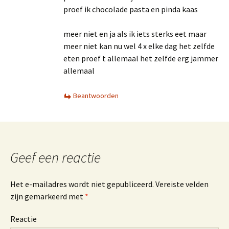
proef ik chocolade pasta en pinda kaas
meer niet en ja als ik iets sterks eet maar
meer niet kan nu wel 4 x elke dag het zelfde
eten proef t allemaal het zelfde erg jammer
allemaal
Beantwoorden
Geef een reactie
Het e-mailadres wordt niet gepubliceerd.
Vereiste velden
zijn gemarkeerd met
*
Reactie